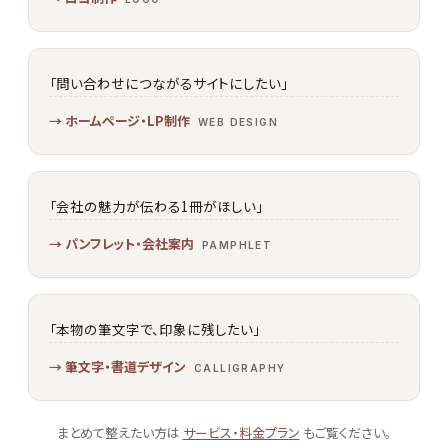
「問い合わせにつながるサイトにしたい」
ホームページ・LP制作
WEB DESIGN
「会社の魅力が伝わる1冊がほしい」
パンフレット・会社案内
PAMPHLET
「本物の筆文字で、印象に残したい」
筆文字・書道デザイン
CALLIGRAPHY
まとめて整えたい方は
サービス・料金プラン
もご覧ください。