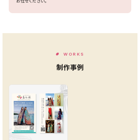
お任せください。
WORKS
制作事例