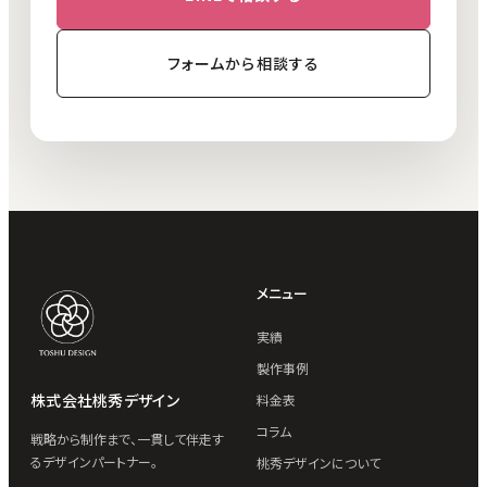
フォームから相談する
メニュー
実績
製作事例
株式会社桃秀デザイン
料金表
コラム
戦略から制作まで、一貫して伴走す
るデザインパートナー。
桃秀デザインについて