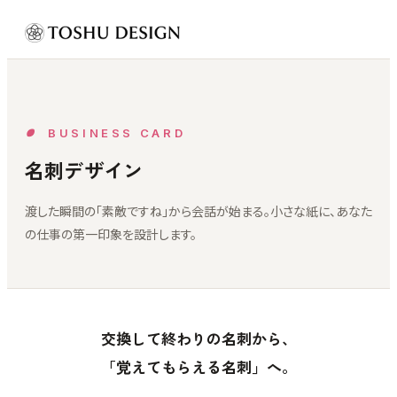
BUSINESS CARD
名刺デザイン
渡した瞬間の「素敵ですね」から会話が始まる。小さな紙に、あなた
の仕事の第一印象を設計します。
交換して終わりの名刺から、
「覚えてもらえる名刺」へ。