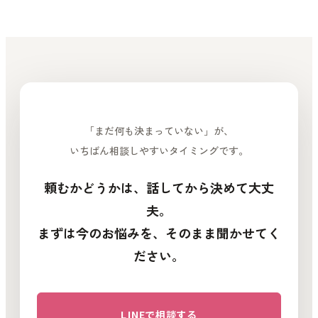
「まだ何も決まっていない」が、
いちばん相談しやすいタイミングです。
頼むかどうかは、話してから決めて大丈
夫。
まずは今のお悩みを、そのまま聞かせてく
ださい。
LINEで相談する