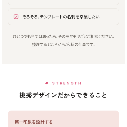
そろそろ、テンプレートの名刺を卒業したい
ひとつでも当てはまったら、そのモヤモヤごとご相談ください。
整理するところからが、私の仕事です。
STRENGTH
桃秀デザインだからできること
第一印象を設計する