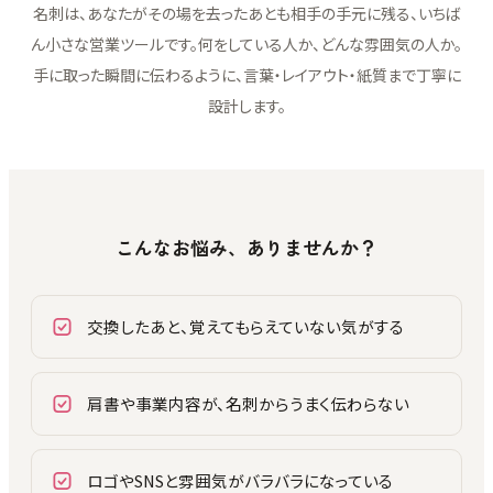
名刺は、あなたがその場を去ったあとも相手の手元に残る、いちば
ん小さな営業ツールです。何をしている人か、どんな雰囲気の人か。
手に取った瞬間に伝わるように、言葉・レイアウト・紙質まで丁寧に
設計します。
こんなお悩み、ありませんか？
交換したあと、覚えてもらえていない気がする
肩書や事業内容が、名刺からうまく伝わらない
ロゴやSNSと雰囲気がバラバラになっている