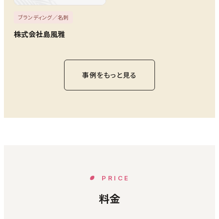
ブランディング／名刺
株式会社島風雅
事例をもっと見る
PRICE
料金