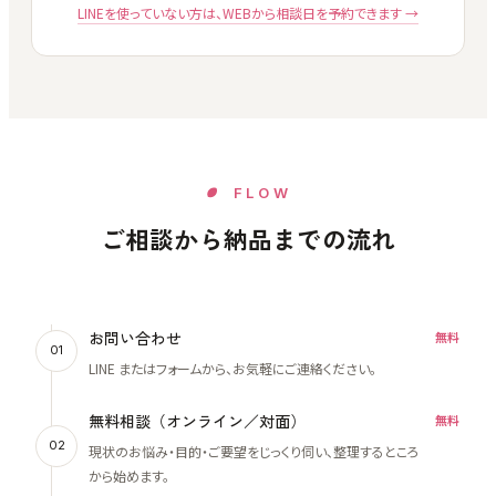
LINEを使っていない方は、WEBから相談日を予約できます →
FLOW
ご相談から納品までの流れ
お問い合わせ
無料
01
LINE またはフォームから、お気軽にご連絡ください。
無料相談（オンライン／対面）
無料
02
現状のお悩み・目的・ご要望をじっくり伺い、整理するところ
から始めます。