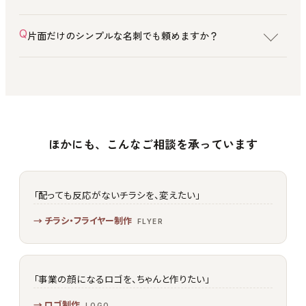
片面だけのシンプルな名刺でも頼めますか？
ほかにも、こんなご相談を承っています
「配っても反応がないチラシを、変えたい」
チラシ・フライヤー制作
FLYER
「事業の顔になるロゴを、ちゃんと作りたい」
ロゴ制作
LOGO