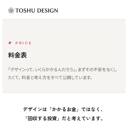
PRICE
料金表
「デザインって、いくらかかるんだろう」。まずその不安をなくし
たくて、 料金と考え方をすべて公開しています。
デザインは「かかるお金」ではなく、
「回収する投資」だと考えています。