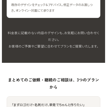
既存のデザインをチェック＆アドバイス。修正データのお渡しつ
き。オンライン・対面にて承ります
料金表に記載のない内容のデザインも、お気軽にお問い合わせく
ださい。
お客様のご予算やご要望に合わせてプランをご提案いたします。
まとめてのご依頼・継続のご相談は、3つのプラン
から
「まずロゴだけ・名刺だけ、単発でちゃんと作りたい」