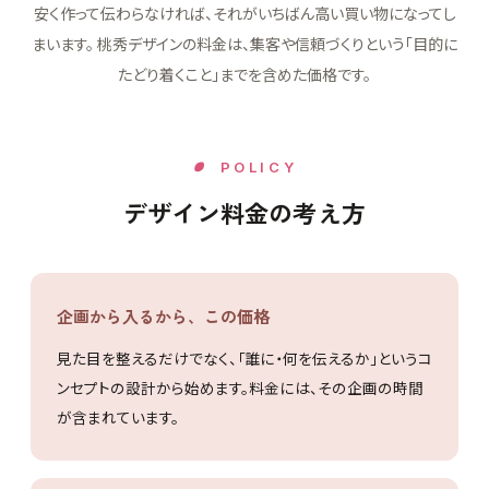
安く作って伝わらなければ、それがいちばん高い買い物になってし
まいます。 桃秀デザインの料金は、集客や信頼づくりという「目的に
たどり着くこと」までを含めた価格です。
POLICY
デザイン料金の考え方
企画から入るから、この価格
見た目を整えるだけでなく、「誰に・何を伝えるか」というコ
ンセプトの設計から始めます。料金には、その企画の時間
が含まれています。