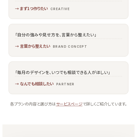
まず1つ作りたい
CREATIVE
「自分の強みや見せ方を、言葉から整えたい」
言葉から整えたい
BRAND CONCEPT
「毎月のデザインを、いつでも相談できる人がほしい」
なんでも相談したい
PARTNER
各プランの内容と選び方は
サービスページ
で詳しくご紹介しています。