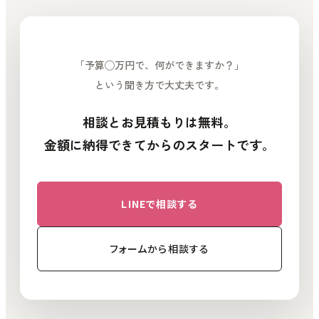
「予算◯万円で、何ができますか？」
という聞き方で大丈夫です。
相談とお見積もりは無料。
金額に納得できてからのスタートです。
LINEで相談する
フォームから相談する