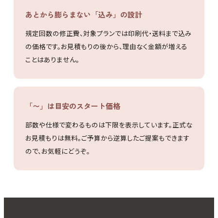
あとから膨らまない「込み」の設計
規定回数の修正費、対象プランでは印刷代・送料まで込み
の価格です。お見積もりの後から、理由なく金額が増える
ことはありません。
「〜」は目安のスタート価格
部数や仕様で変わるものは下限を表示しています。正式な
お見積もりは無料。ご予算から逆算したご提案もできます
ので、お気軽にどうぞ。